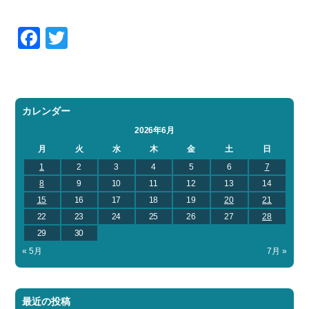
Facebook
Twitter
カレンダー
2026年6月
月
火
水
木
金
土
日
1
2
3
4
5
6
7
8
9
10
11
12
13
14
15
16
17
18
19
20
21
22
23
24
25
26
27
28
29
30
« 5月
7月 »
最近の投稿