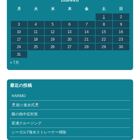
2026年8月
月
火
水
木
金
土
日
1
2
3
4
5
6
7
8
9
10
11
12
13
14
15
16
17
18
19
20
21
22
23
24
25
26
27
28
29
30
31
« 7月
最近の投稿
HARMO
祝☆進水式
蝶の熱中症対策
富浦クルージング
シーガル7海水ストレーナー掃除