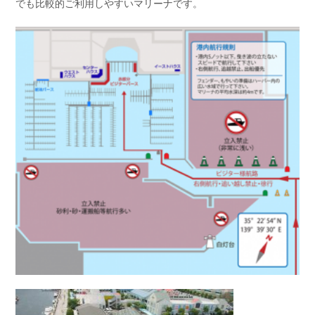
でも比較的ご利用しやすいマリーナです。