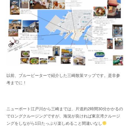
以前、ブルーピーターで紹介した三崎散策マップです。是非参
考までに！
ニューポート江戸川から三崎までは、片道約2時間30分かかるの
でロングクルージングですが、海況が良ければ東京湾クルージ
ングをしながら1日たっぷり楽しめること間違いなし