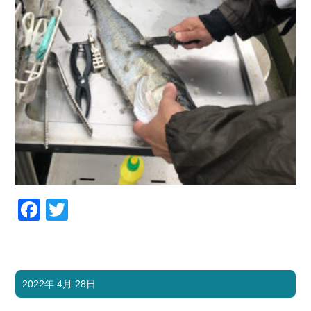
Facebook
Twitter
2022年 4月 28日