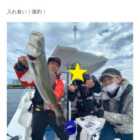
入れ食い！爆釣！