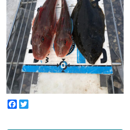
Facebook
Twitter