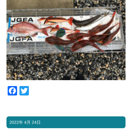
Facebook
Twitter
2022年 4月 24日