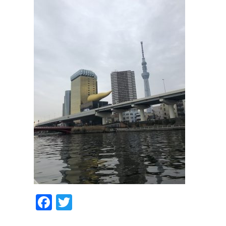
Facebook
Twitter