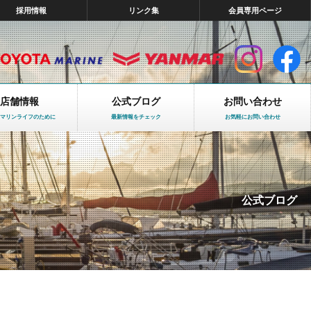
採用情報
リンク集
会員専用ページ
店舗情報
公式ブログ
お問い合わせ
マリンライフのために
最新情報をチェック
お気軽にお問い合わせ
公式ブログ