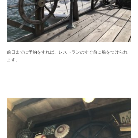
前日までに予約をすれば、レストランのすぐ前に船をつけられ
ます。