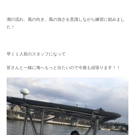
潮の流れ、風の向き、風の強さを意識しながら練習に励みまし
た！
早く１人前のスタッフになって
皆さんと一緒に海へもっと出たいので今後も頑張ります！！