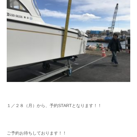
１／２８（月）から、予約STARTとなります！！
ご予約お待ちしております！！