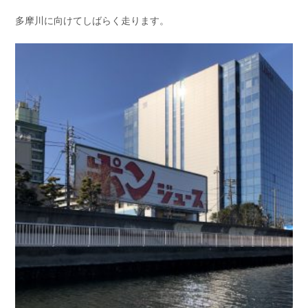
多摩川に向けてしばらく走ります。