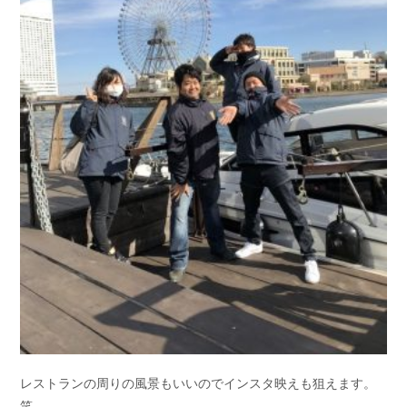
レストランの周りの風景もいいのでインスタ映えも狙えます。
笑