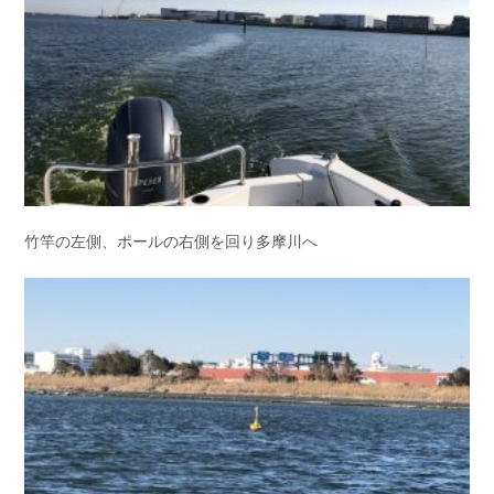
竹竿の左側、ポールの右側を回り多摩川へ