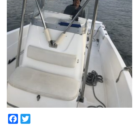
Facebook
Twitter