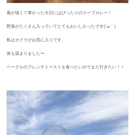
風が強くて寒かった今日にはぴったりのスープカレー！
野菜がたくさん入っていてとてもおいしかったです(´ω｀)
私はオクラがお気に入りです。
体も温まりました〜
ベーグルのフレンチトーストを食べたいのでまた行きたい！！