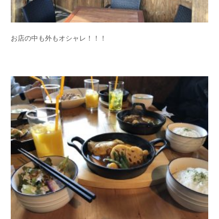
お店の中も外もオシャレ！！！