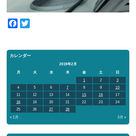
Facebook
Twitter
カレンダー
2019年2月
月
火
水
木
金
土
日
1
2
3
4
5
6
7
8
9
10
11
12
13
14
15
16
17
18
19
20
21
22
23
24
25
26
27
28
« 1月
3月 »