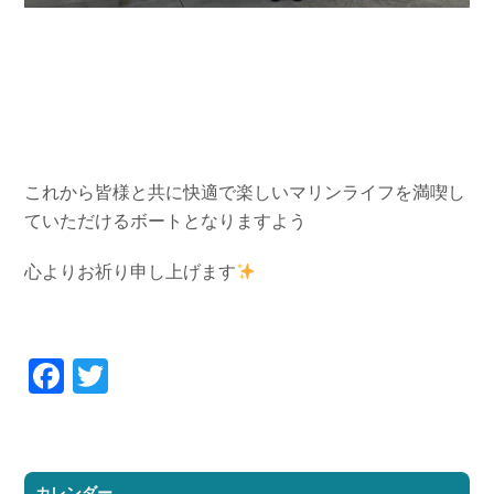
これから皆様と共に快適で楽しいマリンライフを満喫し
ていただけるボートとなりますよう
心よりお祈り申し上げます
Facebook
Twitter
カレンダー