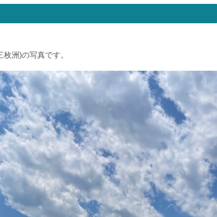
三枚洲)の写真です。