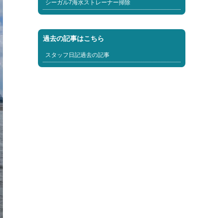
シーガル7海水ストレーナー掃除
過去の記事はこちら
スタッフ日記過去の記事