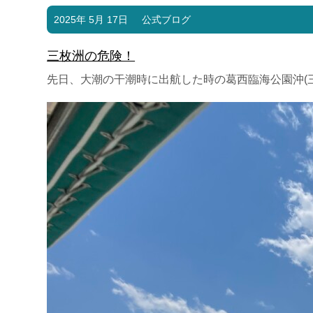
2025年 5月 17日
公式ブログ
三枚洲の危険！
先日、大潮の干潮時に出航した時の葛西臨海公園沖(