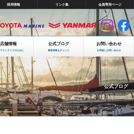
採用情報
リンク集
会員専用ページ
店舗情報
公式ブログ
お問い合わせ
マリンライフのために
最新情報をチェック
お気軽にお問い合わせ
公式ブログ