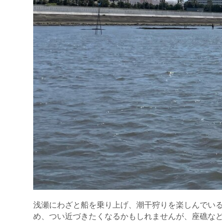
浅瀬にわざと船を乗り上げ、潮干狩りを楽しんでい
め、つい近づきたくなるかもしれませんが、座礁な