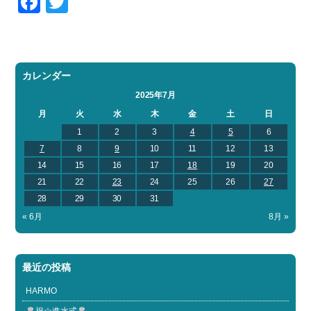
Facebook
Twitter
カレンダー
2025年7月
月
火
水
木
金
土
日
1
2
3
4
5
6
7
8
9
10
11
12
13
14
15
16
17
18
19
20
21
22
23
24
25
26
27
28
29
30
31
« 6月
8月 »
最近の投稿
HARMO
祝☆進水式