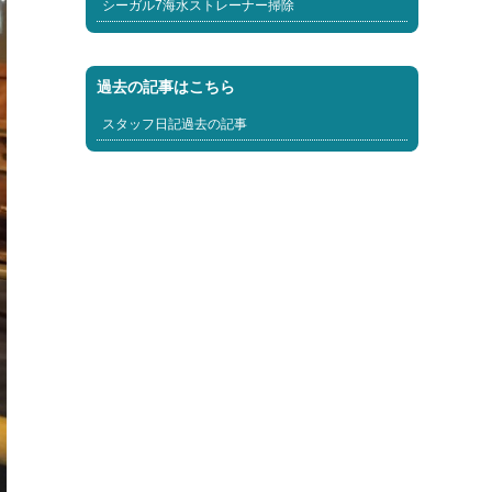
シーガル7海水ストレーナー掃除
過去の記事はこちら
スタッフ日記過去の記事