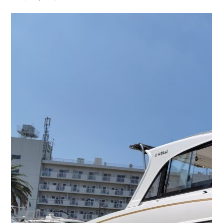
お問い合わせ
会社概要
Contact us
Company
採用情報
リンク集
Recruit
Link