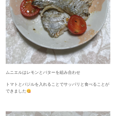
ムニエルはレモンとバターを組み合わせ
トマトとバジルを入れることでサッパリと食べることが
できました