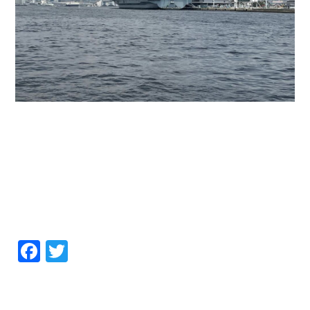
Facebook
Twitter