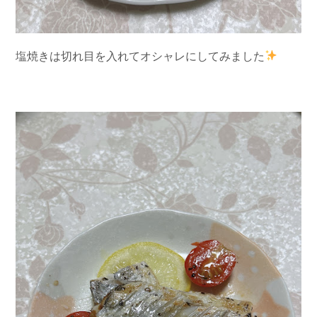
塩焼きは切れ目を入れてオシャレにしてみました