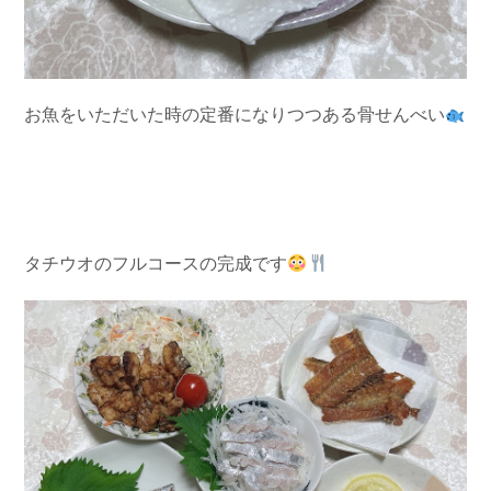
お魚をいただいた時の定番になりつつある骨せんべい
タチウオのフルコースの完成です