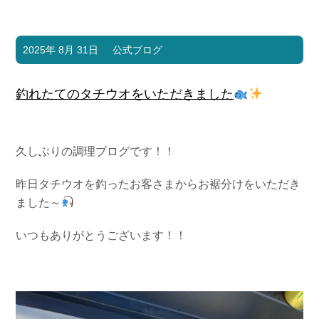
2025年 8月 31日
公式ブログ
釣れたてのタチウオをいただきました
久しぶりの調理ブログです！！
昨日タチウオを釣ったお客さまからお裾分けをいただき
ました～
いつもありがとうございます！！