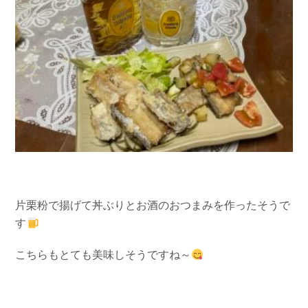
片栗粉で揚げて丼ぶりとお酒のおつまみを作ったそうで
す
こちらもとても美味しそうですね～