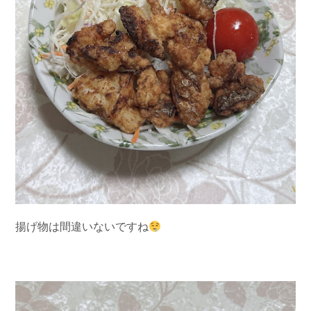
揚げ物は間違いないですね