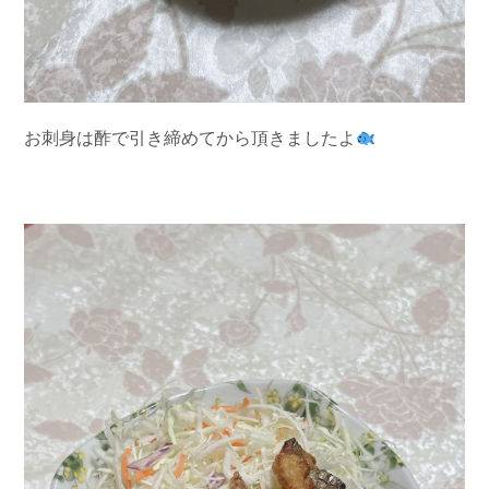
お刺身は酢で引き締めてから頂きましたよ