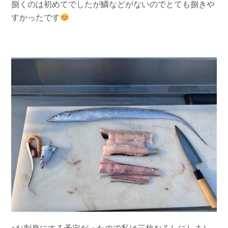
捌くのは初めてでしたが鱗などがないのでとても捌きや
すかったです