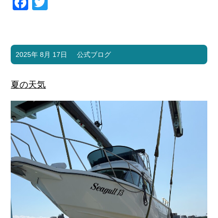
Facebook
Twitter
2025年 8月 17日
公式ブログ
夏の天気