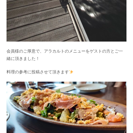
会員様のご厚意で、アラカルトのメニューをゲストの方とご一
緒に頂きました！
料理の参考に投稿させて頂きます