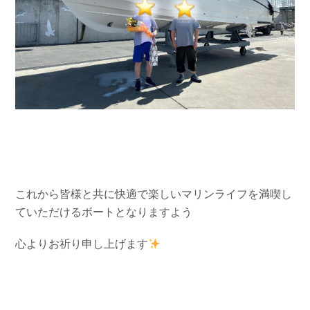
これから皆様と共に快適で楽しいマリンライフを満喫し
ていただけるボートとなりますよう
心よりお祈り申し上げます