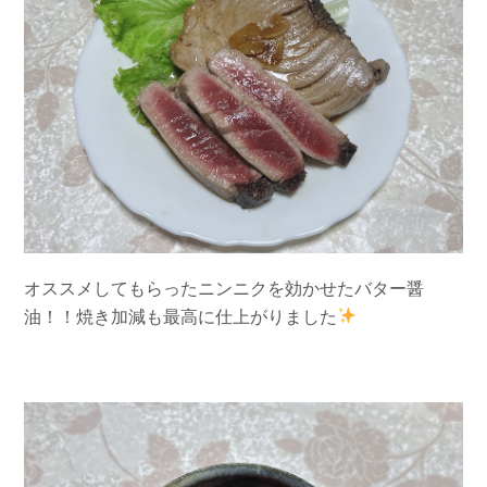
オススメしてもらったニンニクを効かせたバター醤
油！！焼き加減も最高に仕上がりました