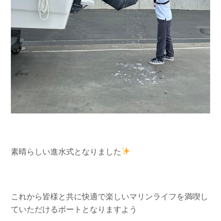
素晴らしい進水式となりました
これから皆様と共に快適で楽しいマリンライフを満喫し
ていただけるボートとなりますよう