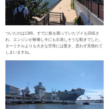
ついたのは13時。すでに船を囲っていたブイも回収さ
れ、エンジンが稼働し今にも出港しそうな動きでした。
ターミナルよりも大きな空母には驚き、思わず見惚れて
しまいますね。