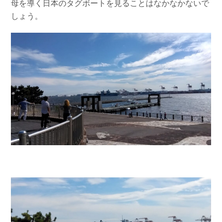
母を導く日本のタグボートを見ることはなかなかないで
しょう。