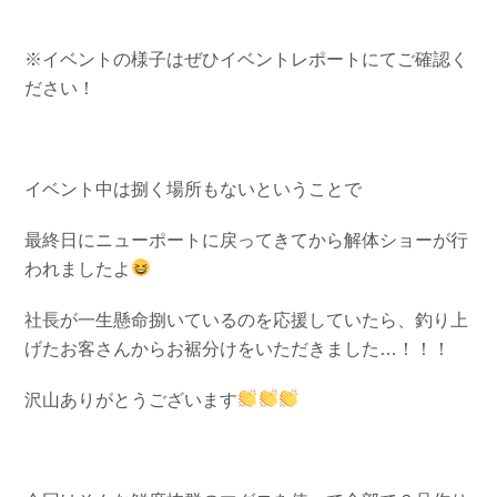
※イベントの様子はぜひイベントレポートにてご確認く
ださい！
イベント中は捌く場所もないということで
最終日にニューポートに戻ってきてから解体ショーが行
われましたよ
社長が一生懸命捌いているのを応援していたら、釣り上
げたお客さんからお裾分けをいただきました…！！！
沢山ありがとうございます