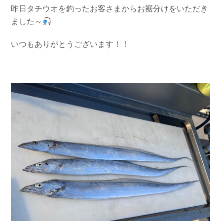
昨日タチウオを釣ったお客さまからお裾分けをいただき
ました～
いつもありがとうございます！！