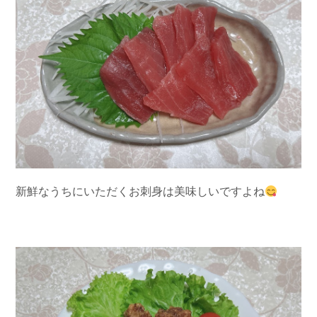
新鮮なうちにいただくお刺身は美味しいですよね