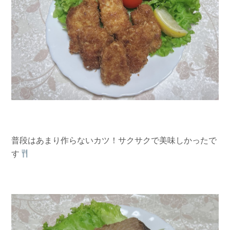
普段はあまり作らないカツ！サクサクで美味しかったで
す