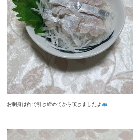
お刺身は酢で引き締めてから頂きましたよ