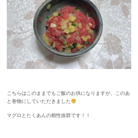
こちらはこのままでもご飯のお供になりますが、このあ
と巻物にしていただきました
マグロとたくあんの相性抜群です！！