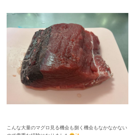
こんな大量のマグロ見る機会も捌く機会もなかなかない