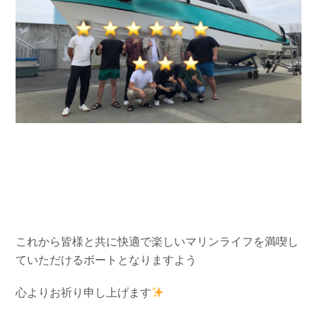
これから皆様と共に快適で楽しいマリンライフを満喫し
ていただけるボートとなりますよう
心よりお祈り申し上げます