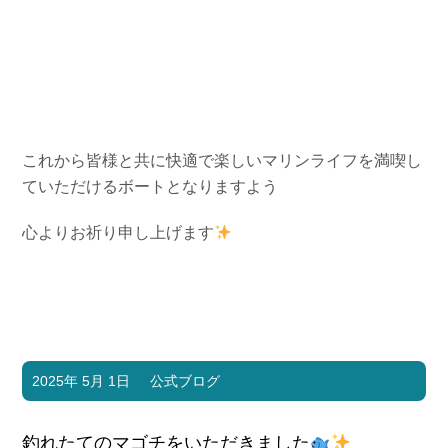
これから皆様と共に快適で楽しいマリンライフを満喫し
ていただけるボートとなりますよう
心よりお祈り申し上げます
2025年 5月 1日
公式ブログ
釣れたてのマゴチをいただきました