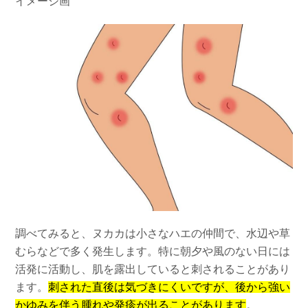
イメージ画
調べてみると、ヌカカは小さなハエの仲間で、水辺や草
むらなどで多く発生します。特に朝夕や風のない日には
活発に活動し、肌を露出していると刺されることがあり
ます。
刺された直後は気づきにくいですが、後から強い
かゆみを伴う腫れや発疹が出ることがあります
。