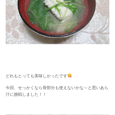
どれもとっても美味しかったです
今回、せっかくなら骨部分も使えないかな～と思いあら
汁に挑戦しました！！