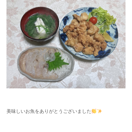
美味しいお魚をありがとうございました