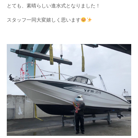
とても、素晴らしい進水式となりました！
スタッフ一同大変嬉しく思います