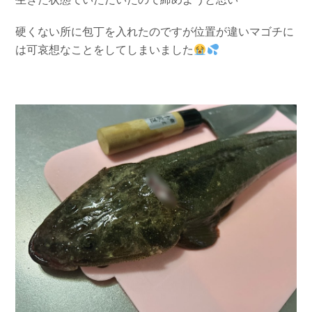
硬くない所に包丁を入れたのですが
位置が違いマゴチに
は可哀想なことをしてしまいました