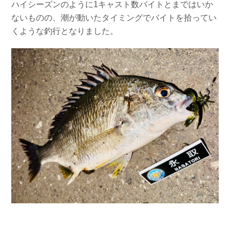
ハイシーズンのように1キャスト数バイトとまではいか
ないものの、潮が動いたタイミングでバイトを拾ってい
くような釣行となりました。