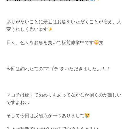
ありがたいことに最近はお魚をいただくことが増え、大
変うれしく思います
日々、色々なお魚を捌いて板前修業中です
笑
今回は釣れたての”マゴチ”をいただきましたよ！！
マゴチは硬くてぬめりもあってなかなか捌くのが難しい
ですよね…
そして今回は反省点が一つありまして
生きた状態でいただいたので締めようと思い